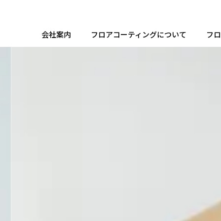
会社案内
フロアコーティングについて
フロ