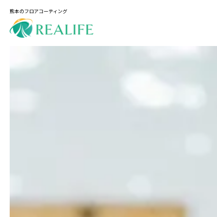
熊本のフロアコーティング