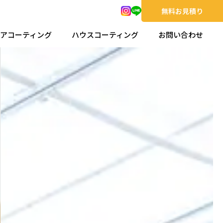
無料お見積り
アコーティング
ハウスコーティング
お問い合わせ