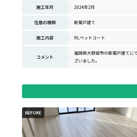
施工年月
2024年2月
住居の種類
新築戸建て
施工内容
RLペットコート
福岡県大野城市の新築戸建てに
コメント
ざいました。
BEFORE