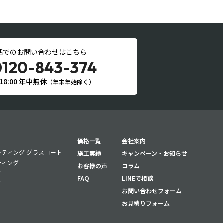
話でのお問い合わせはこちら
0120-843-374
〜18:00 年中無休
（年末年始除く）
価格一覧
会社案内
ティング グラスコート
施工実績
キャンペーン・お知らせ
ティング
お客様の声
コラム
グ
FAQ
LINEで相談
グ
お問い合わせフォーム
お見積りフォーム