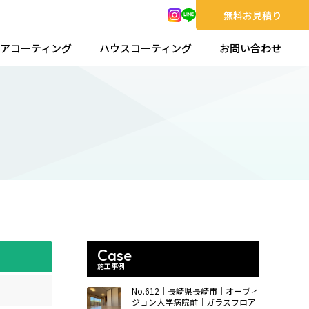
無料お見積り
アコーティング
ハウスコーティング
お問い合わせ
Case
施工事例
No.612｜長崎県長崎市｜オーヴィ
ジョン大学病院前｜ガラスフロア