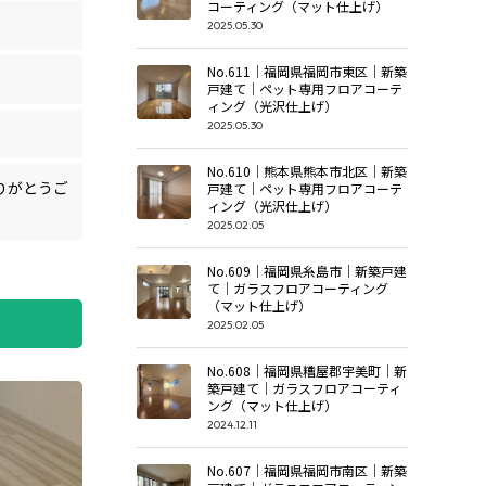
コーティング（マット仕上げ）
2025.05.30
No.611｜福岡県福岡市東区｜新築
戸建て｜ペット専用フロアコーテ
ィング（光沢仕上げ）
2025.05.30
No.610｜熊本県熊本市北区｜新築
りがとうご
戸建て｜ペット専用フロアコーテ
ィング（光沢仕上げ）
2025.02.05
No.609｜福岡県糸島市｜新築戸建
て｜ガラスフロアコーティング
（マット仕上げ）
2025.02.05
No.608｜福岡県糟屋郡宇美町｜新
築戸建て｜ガラスフロアコーティ
ング（マット仕上げ）
2024.12.11
No.607｜福岡県福岡市南区｜新築