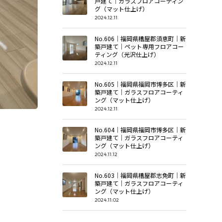
戸建て｜ガラスフロアコーティン
グ（マット仕上げ）
2024.12.11
No.606｜福岡県糟屋郡須恵町｜新
築戸建て｜ペット専用フロアコー
ティング（光沢仕上げ）
2024.12.11
No.605｜福岡県福岡市博多区｜新
築戸建て｜ガラスフロアコーティ
ング（マット仕上げ）
2024.12.11
No.604｜福岡県福岡市博多区｜新
築戸建て｜ガラスフロアコーティ
ング（マット仕上げ）
2024.11.12
No.603｜福岡県糟屋郡志免町｜新
築戸建て｜ガラスフロアコーティ
ング（マット仕上げ）
2024.11.02