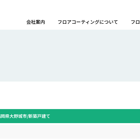
会社案内
フロアコーティングについて
フロ
福岡県大野城市/新築戸建て