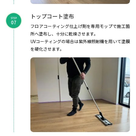
トップコート塗布
STEP
07
フロアコーティング仕上げ剤を専用モップで施工箇
所へ塗布し、十分に乾燥させます。
UVコーティングの場合は紫外線照射機を用いて塗膜
を硬化させます。