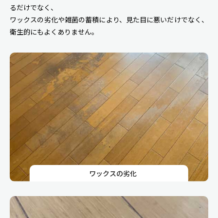
るだけでなく、
ワックスの劣化や雑菌の蓄積により、見た目に悪いだけでなく、
衛生的にもよくありません。
ワックスの劣化