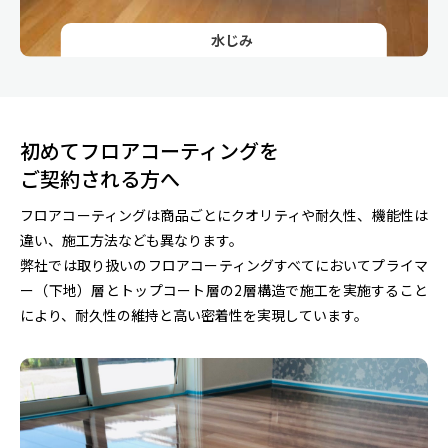
水じみ
初めてフロアコーティングを
ご契約される方へ
フロアコーティングは商品ごとにクオリティや耐久性、機能性は
違い、施工方法なども異なります。
弊社では取り扱いのフロアコーティングすべてにおいてプライマ
ー（下地）層とトップコート層の2層構造で施工を実施すること
により、耐久性の維持と高い密着性を実現しています。