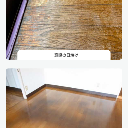
窓際の日焼け