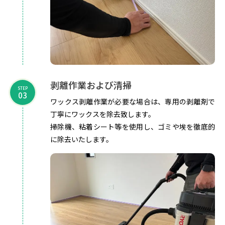
剥離作業および清掃
STEP
03
ワックス剥離作業が必要な場合は、専用の剥離剤で
丁寧にワックスを除去致します。
掃除機、粘着シート等を使用し、ゴミや埃を徹底的
に除去いたします。