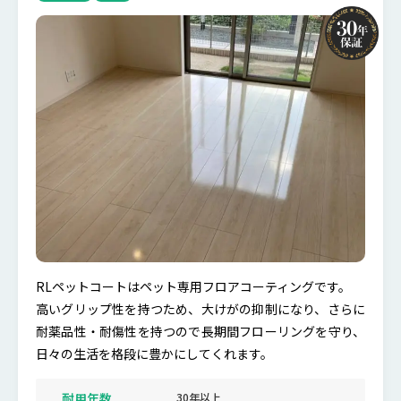
RLペットコートはペット専用フロアコーティングです。
高いグリップ性を持つため、大けがの抑制になり、さらに
耐薬品性・耐傷性を持つので長期間フローリングを守り、
日々の生活を格段に豊かにしてくれます。
耐用年数
30年以上