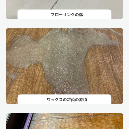
フローリングの傷
ワックスの雑菌の蓄積