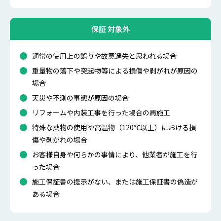
保証 対象外
通常の使用上の誤りや故意過失と思われる場合
重量物の落下や突起物等による損傷や剥がれが原因の
場合
天災や不測の事態が原因の場合
リフォームや内装工事を行った場合の再施工
特殊な薬物の使用や高温物（120℃以上）における損
傷や剥がれの場合
お客様自身や何らかの事情により、他業者が施工を行
った場合
施工保証書の提示がない、または施工保証書の偽造が
ある場合