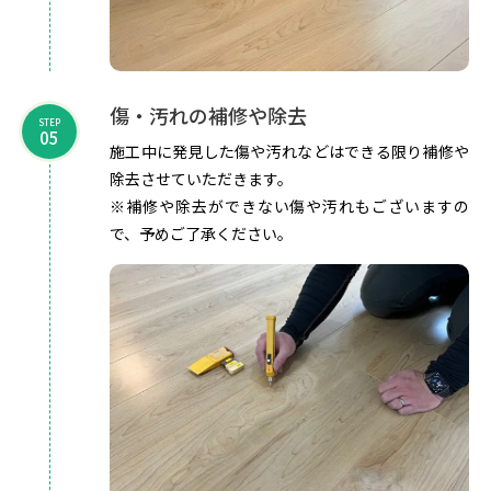
傷・汚れの補修や除去
STEP
05
施工中に発見した傷や汚れなどはできる限り補修や
除去させていただきます。
※補修や除去ができない傷や汚れもございますの
で、予めご了承ください。