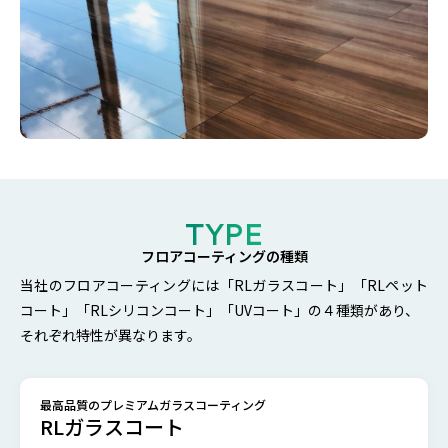
TYPE
フロアコーティングの種類
当社のフロアコーティングには「RLガラスコート」「RLペット
コート」「RLシリコンコート」「UVコート」の４種類があり、
それぞれ特性が異なります。
最高品質のプレミアムガラスコーティング
RLガラスコート