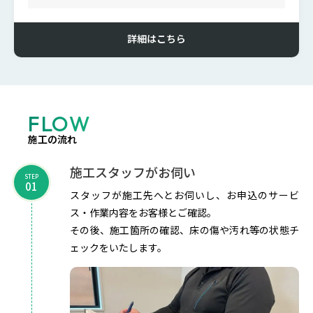
詳細はこちら
FLOW
施工の流れ
施工スタッフがお伺い
STEP
01
スタッフが施工先へとお伺いし、お申込のサービ
ス・作業内容をお客様とご確認。
その後、施工箇所の確認、床の傷や汚れ等の状態チ
ェックをいたします。