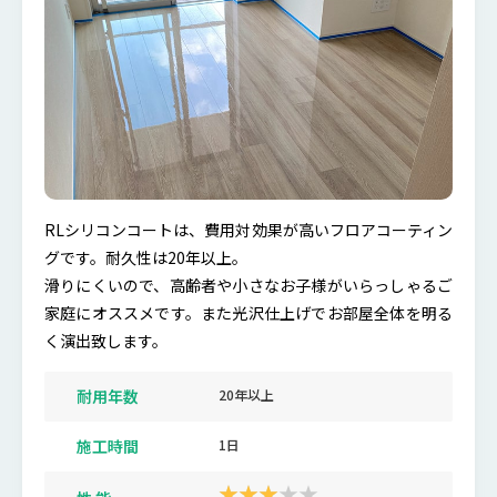
RLシリコンコートは、費用対効果が高いフロアコーティン
グです。耐久性は20年以上。
滑りにくいので、高齢者や小さなお子様がいらっしゃるご
家庭にオススメです。また光沢仕上げでお部屋全体を明る
く演出致します。
耐用年数
20年以上
施工時間
1日