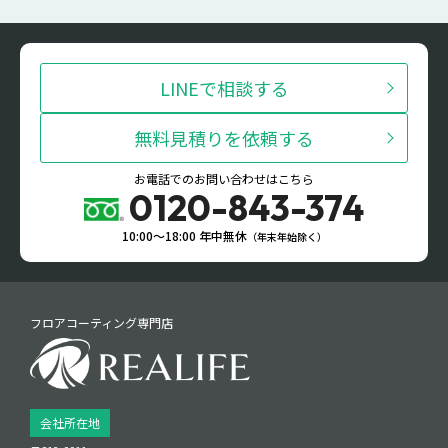
LINEで相談する
無料見積りを依頼する
お電話でのお問い合わせはこちら
0120-843-374
10:00〜18:00 年中無休
（年末年始除く）
フロアコーティング専門店
会社所在地