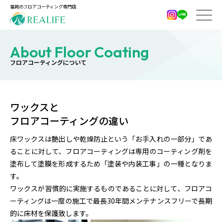
福岡のフロアコーティング専門店
About Floor Coating
フロアコーティングについて
ワックスと
フロアコーティングの違い
床ワックスは艶出しや乾燥防止という「お手入れの一部分」であ
ることに対して、フロアコーティングは専用のコーティング剤を
塗布して塗膜を形成するため「塗装や内装工事」の一種となりま
す。
ワックスが習慣的に実施するものであることに対して、フロアコ
ーティングは一度の施工で最長30年間メンテナンスフリーで長期
的に床材を保護致します。