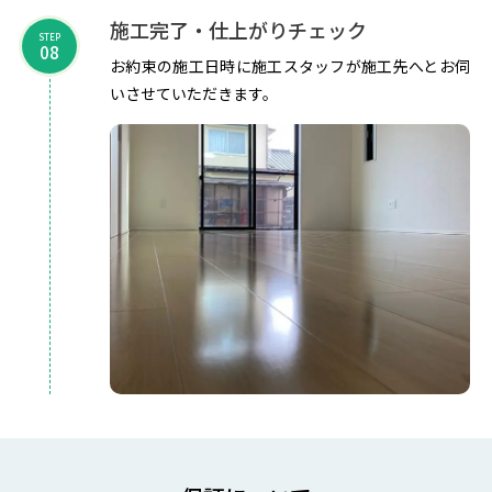
施工完了・仕上がりチェック
STEP
08
お約束の施工日時に施工スタッフが施工先へとお伺
いさせていただきます。