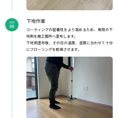
下地作業
STEP
06
コーティングの密着性をより高めるため、専用の下
地剤を施工箇所へ塗布します。
下地剤塗布後、その日の温度、湿度に合わせて十分
にフローリングを乾燥させます。