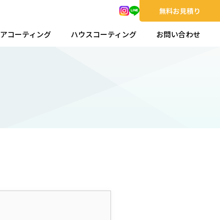
無料お見積り
アコーティング
ハウスコーティング
お問い合わせ