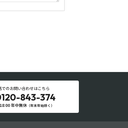
話でのお問い合わせはこちら
0120-843-374
〜18:00 年中無休
（年末年始除く）