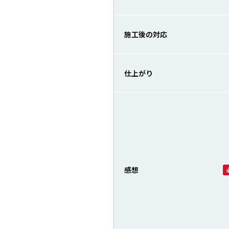
施工後の対応
仕上がり
感想