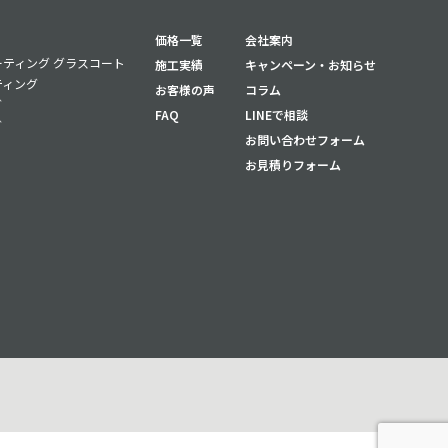
価格一覧
会社案内
ティング グラスコート
施工実績
キャンペーン・お知らせ
ティング
お客様の声
コラム
グ
FAQ
LINEで相談
グ
お問い合わせフォーム
お見積りフォーム