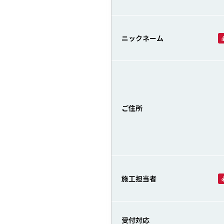
ニックネーム
ご住所
施工担当者
受付対応