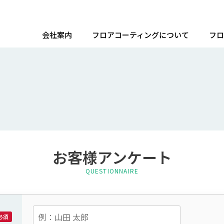
会社案内
フロアコーティングについて
フロ
お客様アンケート
QUESTIONNAIRE
必須