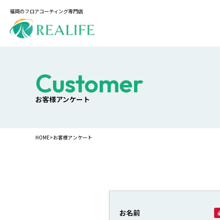
福岡のフロアコーティング専門店
customer
お客様アンケート
HOME
>
お客様アンケート
お名前