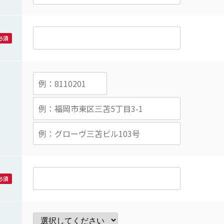
必須
必須