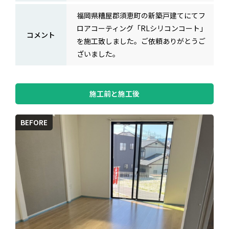
福岡県糟屋郡須恵町の新築戸建てにてフ
ロアコーティング「RLシリコンコート」
コメント
を施工致しました。ご依頼ありがとうご
ざいました。
施工前と施工後
BEFORE