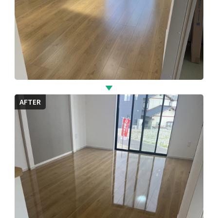
AFTER