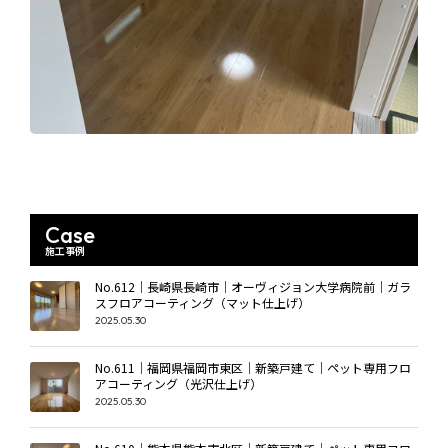
Case
施工事例
No.612｜長崎県長崎市｜オーヴィジョン大学病院前｜ガラ
スフロアコーティング（マット仕上げ）
2025.05.30
No.611｜福岡県福岡市東区｜新築戸建て｜ペット専用フロ
アコーティング（光沢仕上げ）
2025.05.30