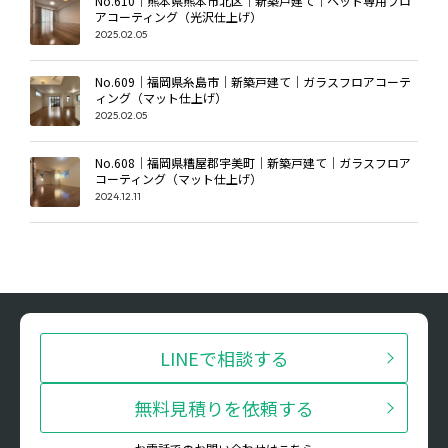
No.610｜熊本県熊本市北区｜新築戸建て｜ペット専用フロ
アコーティング（光沢仕上げ）
2025.02.05
No.609｜福岡県糸島市｜新築戸建て｜ガラスフロアコーテ
ィング（マット仕上げ）
2025.02.05
No.608｜福岡県糟屋郡宇美町｜新築戸建て｜ガラスフロア
コーティング（マット仕上げ）
2024.12.11
LINEで相談する
無料見積りを依頼する