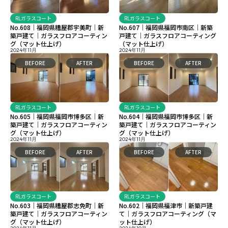
RLガラスコート
RLガラスコート
No.608｜福岡県糟屋郡宇美町｜新
No.607｜福岡県福岡市南区｜新築
築戸建て｜ガラスフロアコーティン
戸建て｜ガラスフロアコーティング
グ（マット仕上げ）
（マット仕上げ）
2024年11月
2024年11月
BEFORE
AFTER
BEFORE
AFTER
RLガラスコート
RLガラスコート
No.605｜福岡県福岡市博多区｜新
No.604｜福岡県福岡市博多区｜新
築戸建て｜ガラスフロアコーティン
築戸建て｜ガラスフロアコーティン
グ（マット仕上げ）
グ（マット仕上げ）
2024年11月
2024年11月
BEFORE
AFTER
BEFORE
AFTER
RLガラスコート
RLガラスコート
No.603｜福岡県糟屋郡志免町｜新
No.602｜福岡県福津市｜新築戸建
築戸建て｜ガラスフロアコーティン
て｜ガラスフロアコーティング（マ
グ（マット仕上げ）
ット仕上げ）