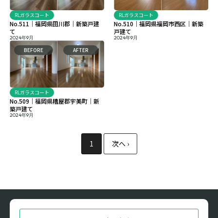
RLガラスコート
RLガラスコート
No.511｜福岡県田川郡｜新築戸建
No.510｜福岡県福岡市西区｜新築
て
戸建て
2024年9月
2024年9月
BEFORE
AFTER
RLガラスコート
No.509｜福岡県糟屋郡宇美町｜新
築戸建て
2024年9月
1