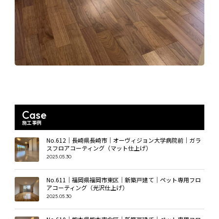
Case
施工事例
No.612｜長崎県長崎市｜オーヴィジョン大学病院前｜ガラ
スフロアコーティング（マット仕上げ）
2025.05.30
No.611｜福岡県福岡市東区｜新築戸建て｜ペット専用フロ
アコーティング（光沢仕上げ）
2025.05.30