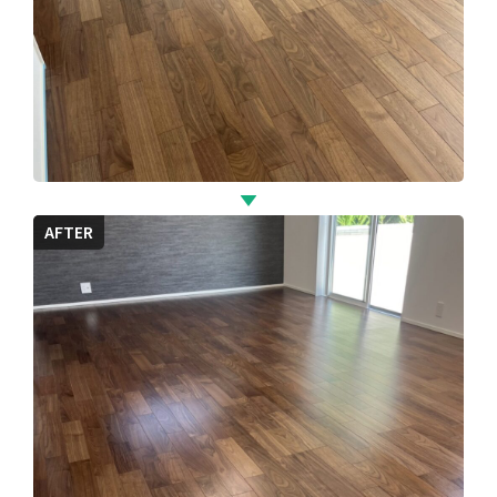
AFTER