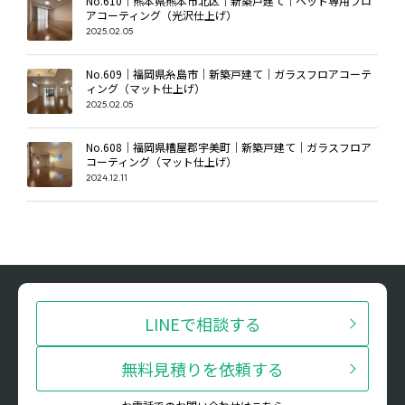
No.610｜熊本県熊本市北区｜新築戸建て｜ペット専用フロ
アコーティング（光沢仕上げ）
2025.02.05
No.609｜福岡県糸島市｜新築戸建て｜ガラスフロアコーテ
ィング（マット仕上げ）
2025.02.05
No.608｜福岡県糟屋郡宇美町｜新築戸建て｜ガラスフロア
コーティング（マット仕上げ）
2024.12.11
LINEで相談する
無料見積りを依頼する