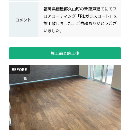
福岡県糟屋郡久山町の新築戸建てにてフ
ロアコーティング「RLガラスコート」を
コメント
施工致しました。ご依頼ありがとうござ
いました。
施工前と施工後
BEFORE