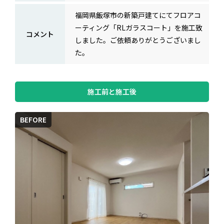
福岡県飯塚市の新築戸建てにてフロアコ
ーティング「RLガラスコート」を施工致
コメント
しました。ご依頼ありがとうございまし
た。
施工前と施工後
BEFORE