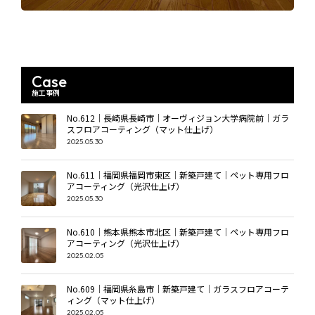
Case
施工事例
No.612｜長崎県長崎市｜オーヴィジョン大学病院前｜ガラ
スフロアコーティング（マット仕上げ）
2025.05.30
No.611｜福岡県福岡市東区｜新築戸建て｜ペット専用フロ
アコーティング（光沢仕上げ）
2025.05.30
No.610｜熊本県熊本市北区｜新築戸建て｜ペット専用フロ
アコーティング（光沢仕上げ）
2025.02.05
No.609｜福岡県糸島市｜新築戸建て｜ガラスフロアコーテ
ィング（マット仕上げ）
2025.02.05