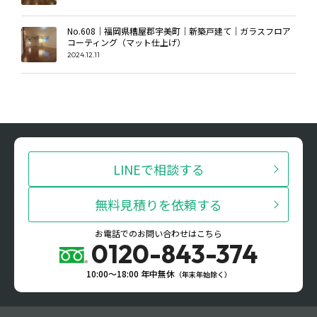
No.608｜福岡県糟屋郡宇美町｜新築戸建て｜ガラスフロア
コーティング（マット仕上げ）
2024.12.11
LINEで相談する
無料見積りを依頼する
お電話でのお問い合わせはこちら
0120-843-374
10:00〜18:00 年中無休
（年末年始除く）