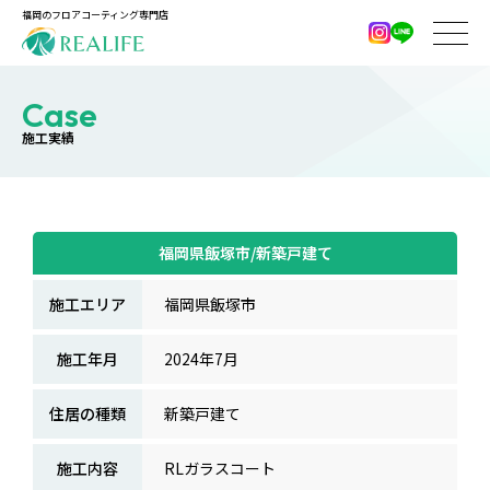
福岡のフロアコーティング専門店
Case
施工実績
福岡県飯塚市/新築戸建て
施工エリア
福岡県飯塚市
施工年月
2024年7月
住居の種類
新築戸建て
施工内容
RLガラスコート