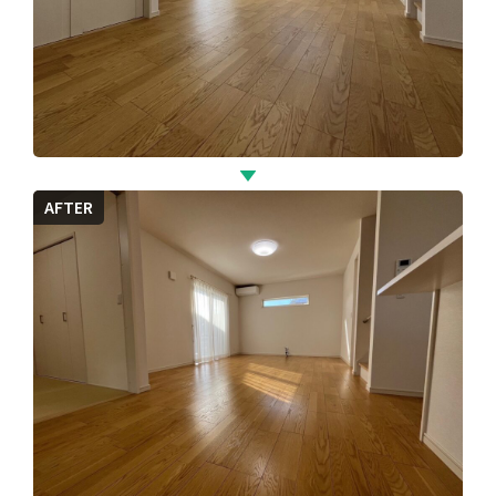
AFTER