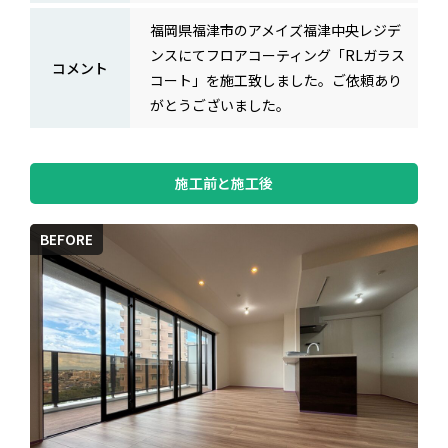
福岡県福津市のアメイズ福津中央レジデ
ンスにてフロアコーティング「RLガラス
コメント
コート」を施工致しました。ご依頼あり
がとうございました。
施工前と施工後
BEFORE