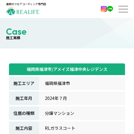
福岡のフロアコーティング専門店
Case
施工実績
福岡県福津市/アメイズ福津中央レジデンス
施工エリア
福岡県福津市
施工年月
2024年７月
住居の種類
分譲マンション
施工内容
RLガラスコート