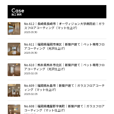
Case
施工事例
No.612｜長崎県長崎市｜オーヴィジョン大学病院前｜ガラ
スフロアコーティング（マット仕上げ）
2025.05.30
No.611｜福岡県福岡市東区｜新築戸建て｜ペット専用フロ
アコーティング（光沢仕上げ）
2025.05.30
No.610｜熊本県熊本市北区｜新築戸建て｜ペット専用フロ
アコーティング（光沢仕上げ）
2025.02.05
No.609｜福岡県糸島市｜新築戸建て｜ガラスフロアコーテ
ィング（マット仕上げ）
2025.02.05
No.608｜福岡県糟屋郡宇美町｜新築戸建て｜ガラスフロア
コーティング（マット仕上げ）