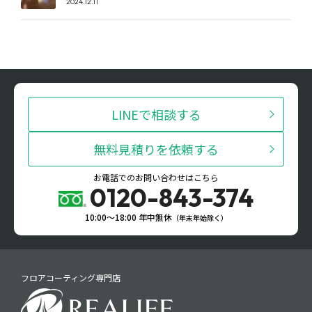
2024.12.11
LINEで相談する
無料見積りを依頼する
お電話でのお問い合わせはこちら
0120-843-374
10:00〜18:00 年中無休
（年末年始除く）
フロアコーティング専門店