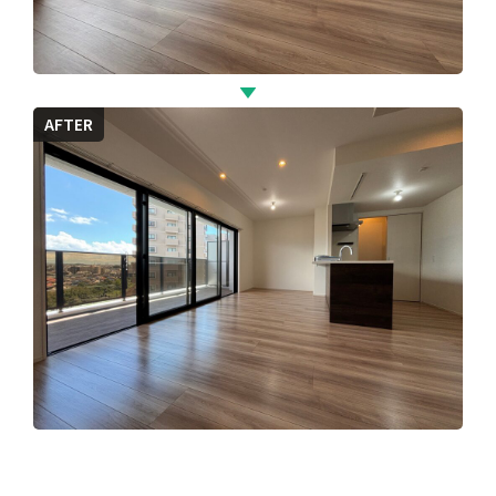
AFTER