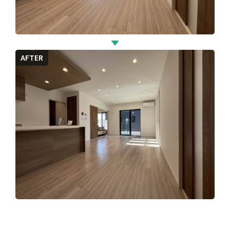
AFTER