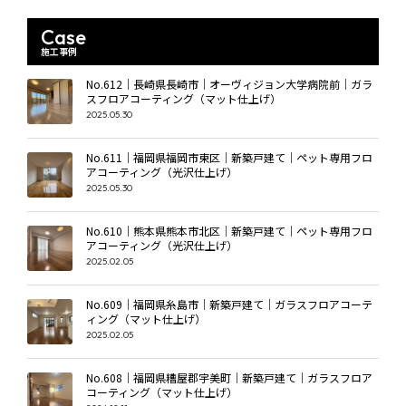
Case
施工事例
No.612｜長崎県長崎市｜オーヴィジョン大学病院前｜ガラ
スフロアコーティング（マット仕上げ）
2025.05.30
No.611｜福岡県福岡市東区｜新築戸建て｜ペット専用フロ
アコーティング（光沢仕上げ）
2025.05.30
No.610｜熊本県熊本市北区｜新築戸建て｜ペット専用フロ
アコーティング（光沢仕上げ）
2025.02.05
No.609｜福岡県糸島市｜新築戸建て｜ガラスフロアコーテ
ィング（マット仕上げ）
2025.02.05
No.608｜福岡県糟屋郡宇美町｜新築戸建て｜ガラスフロア
コーティング（マット仕上げ）