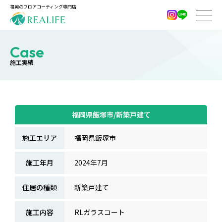
福岡のフロアコーティング専門店
Case
施工実績
福岡県飯塚市/新築戸建て
施工エリア
福岡県飯塚市
施工年月
2024年7月
住居の種類
新築戸建て
施工内容
RLガラスコート