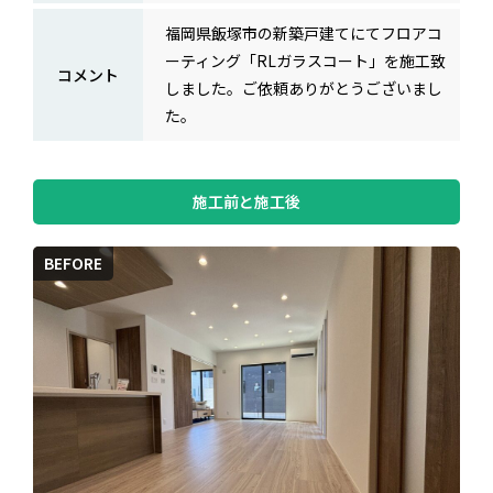
福岡県飯塚市の新築戸建てにてフロアコ
ーティング「RLガラスコート」を施工致
コメント
しました。ご依頼ありがとうございまし
た。
施工前と施工後
BEFORE