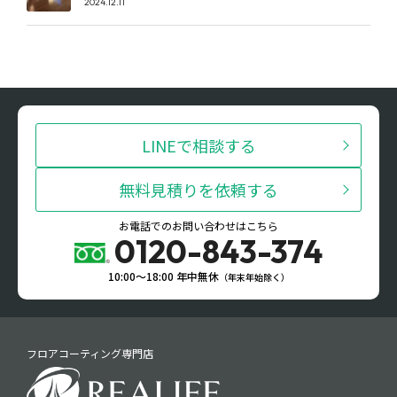
2024.12.11
LINEで相談する
無料見積りを依頼する
お電話でのお問い合わせはこちら
0120-843-374
10:00〜18:00 年中無休
（年末年始除く）
フロアコーティング専門店