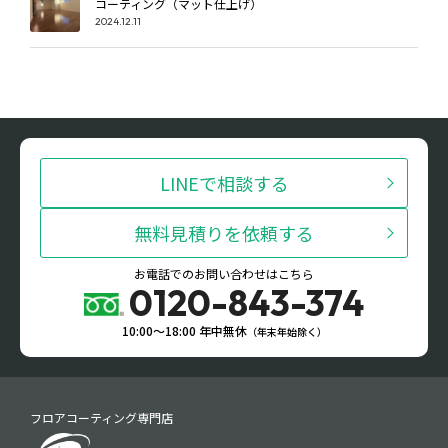
コーティング（マット仕上げ）
2024.12.11
LINEで相談する
無料見積りを依頼する
お電話でのお問い合わせはこちら
0120-843-374
10:00〜18:00 年中無休
（年末年始除く）
フロアコーティング専門店