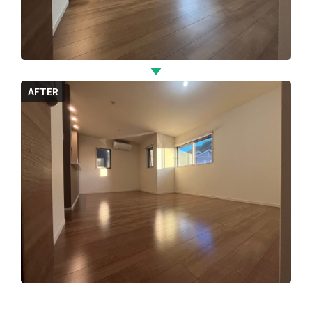
AFTER