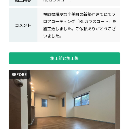
福岡県糟屋郡宇美町の新築戸建てにてフ
ロアコーティング「RLガラスコート」を
コメント
施工致しました。ご依頼ありがとうござ
いました。
施工前と施工後
BEFORE