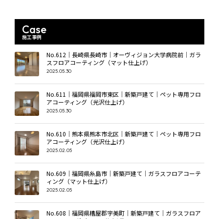
Case
施工事例
No.612｜長崎県長崎市｜オーヴィジョン大学病院前｜ガラ
スフロアコーティング（マット仕上げ）
2025.05.30
No.611｜福岡県福岡市東区｜新築戸建て｜ペット専用フロ
アコーティング（光沢仕上げ）
2025.05.30
No.610｜熊本県熊本市北区｜新築戸建て｜ペット専用フロ
アコーティング（光沢仕上げ）
2025.02.05
No.609｜福岡県糸島市｜新築戸建て｜ガラスフロアコーテ
ィング（マット仕上げ）
2025.02.05
No.608｜福岡県糟屋郡宇美町｜新築戸建て｜ガラスフロア